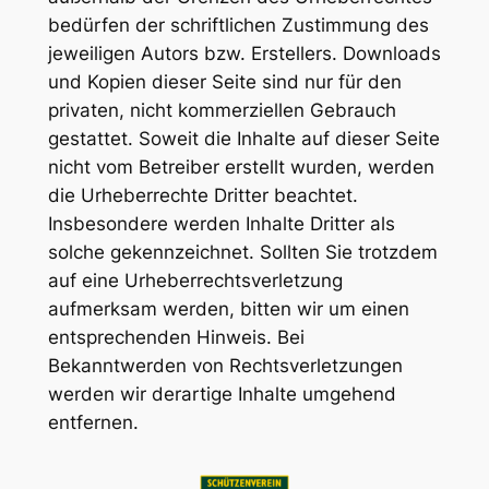
bedürfen der schriftlichen Zustimmung des
jeweiligen Autors bzw. Erstellers. Downloads
und Kopien dieser Seite sind nur für den
privaten, nicht kommerziellen Gebrauch
gestattet. Soweit die Inhalte auf dieser Seite
nicht vom Betreiber erstellt wurden, werden
die Urheberrechte Dritter beachtet.
Insbesondere werden Inhalte Dritter als
solche gekennzeichnet. Sollten Sie trotzdem
auf eine Urheberrechtsverletzung
aufmerksam werden, bitten wir um einen
entsprechenden Hinweis. Bei
Bekanntwerden von Rechtsverletzungen
werden wir derartige Inhalte umgehend
entfernen.