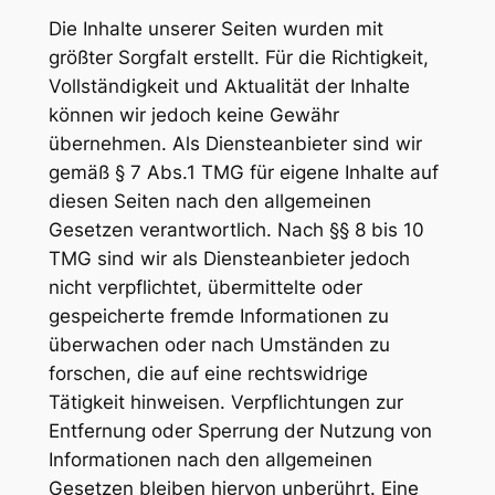
Die Inhalte unserer Seiten wurden mit
größter Sorgfalt erstellt. Für die Richtigkeit,
Vollständigkeit und Aktualität der Inhalte
können wir jedoch keine Gewähr
übernehmen. Als Diensteanbieter sind wir
gemäß § 7 Abs.1 TMG für eigene Inhalte auf
diesen Seiten nach den allgemeinen
Gesetzen verantwortlich. Nach §§ 8 bis 10
TMG sind wir als Diensteanbieter jedoch
nicht verpflichtet, übermittelte oder
gespeicherte fremde Informationen zu
überwachen oder nach Umständen zu
forschen, die auf eine rechtswidrige
Tätigkeit hinweisen. Verpflichtungen zur
Entfernung oder Sperrung der Nutzung von
Informationen nach den allgemeinen
Gesetzen bleiben hiervon unberührt. Eine