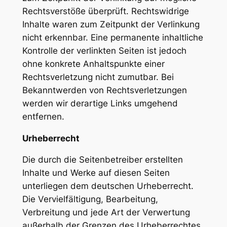
Rechtsverstöße überprüft. Rechtswidrige
Inhalte waren zum Zeitpunkt der Verlinkung
nicht erkennbar. Eine permanente inhaltliche
Kontrolle der verlinkten Seiten ist jedoch
ohne konkrete Anhaltspunkte einer
Rechtsverletzung nicht zumutbar. Bei
Bekanntwerden von Rechtsverletzungen
werden wir derartige Links umgehend
entfernen.
Urheberrecht
Die durch die Seitenbetreiber erstellten
Inhalte und Werke auf diesen Seiten
unterliegen dem deutschen Urheberrecht.
Die Vervielfältigung, Bearbeitung,
Verbreitung und jede Art der Verwertung
außerhalb der Grenzen des Urheberrechtes