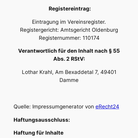
Registereintrag:
Eintragung im Vereinsregister.
Registergericht: Amtsgericht Oldenburg
Registernummer: 110174
Verantwortlich für den Inhalt nach § 55
Abs. 2 RStV:
Lothar Krahl, Am Bexaddetal 7, 49401
Damme
Quelle:
Impressumgenerator von
eRecht24
Haftungsausschluss:
Haftung für Inhalte