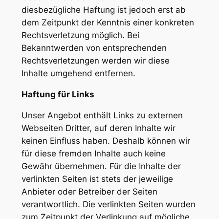
diesbezügliche Haftung ist jedoch erst ab
dem Zeitpunkt der Kenntnis einer konkreten
Rechtsverletzung möglich. Bei
Bekanntwerden von entsprechenden
Rechtsverletzungen werden wir diese
Inhalte umgehend entfernen.
Haftung für Links
Unser Angebot enthält Links zu externen
Webseiten Dritter, auf deren Inhalte wir
keinen Einfluss haben. Deshalb können wir
für diese fremden Inhalte auch keine
Gewähr übernehmen. Für die Inhalte der
verlinkten Seiten ist stets der jeweilige
Anbieter oder Betreiber der Seiten
verantwortlich. Die verlinkten Seiten wurden
zum Zeitpunkt der Verlinkung auf mögliche